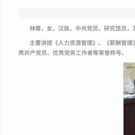
林蓉，女，汉族，中共党员，研究馆员，
主要讲授《人力资源管理》、《薪酬管理
秀共产党员、优秀党务工作者等荣誉称号。